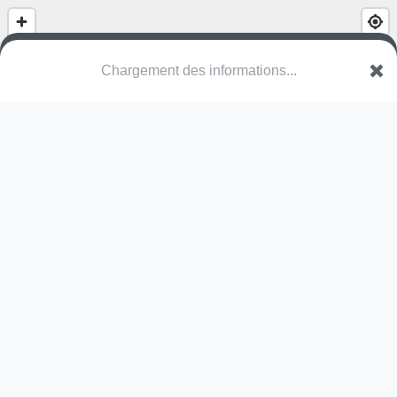
Chargement des informations...