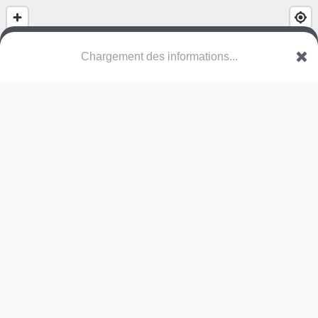
Chargement des informations...