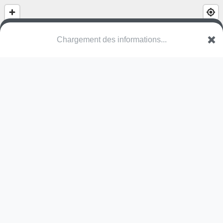
Chargement des informations...