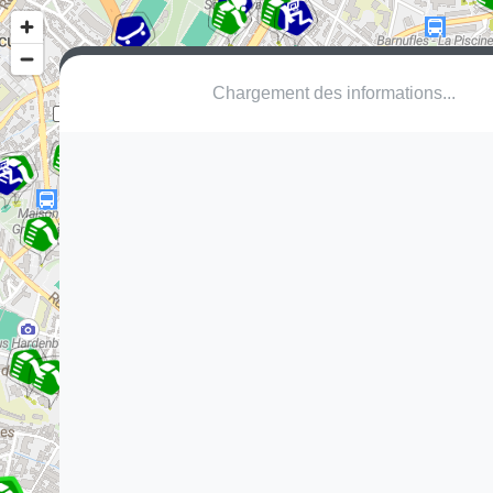
Chargement des informations...