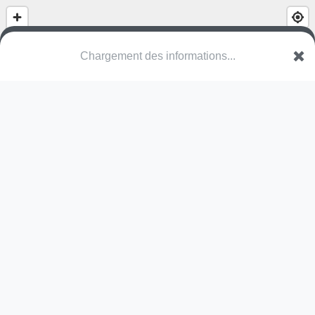
Chargement des informations...