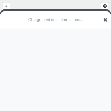
Chargement des informations...