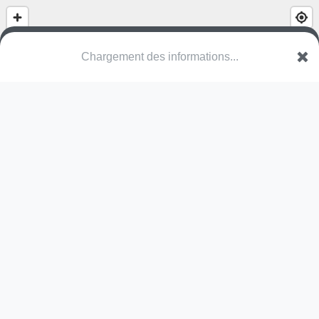
Chargement des informations...