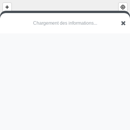
Chargement des informations...