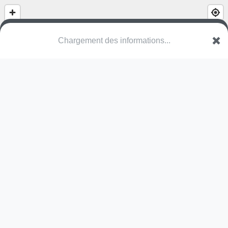
Chargement des informations...