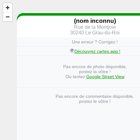
(nom inconnu)
Rue de la Montjoie
30240 Le Grau-du-Roi
Une erreur ? Corrigez !
🌍
Découvrez cartes.app !
Pas encore de photo disponible,
postez la vôtre !
Ou tentez
Google Street View
Pas encore de commentaire disponible,
postez le vôtre !