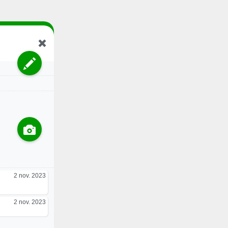
2 nov. 2023
2 nov. 2023