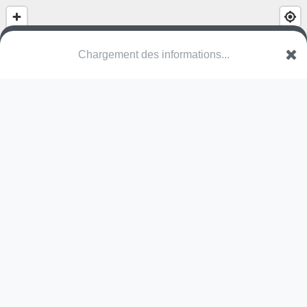
Chargement des informations...