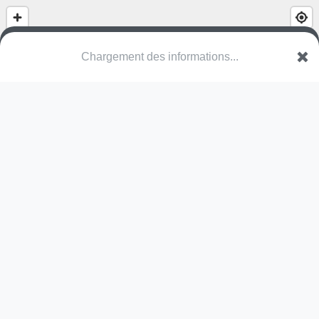
Chargement des informations...