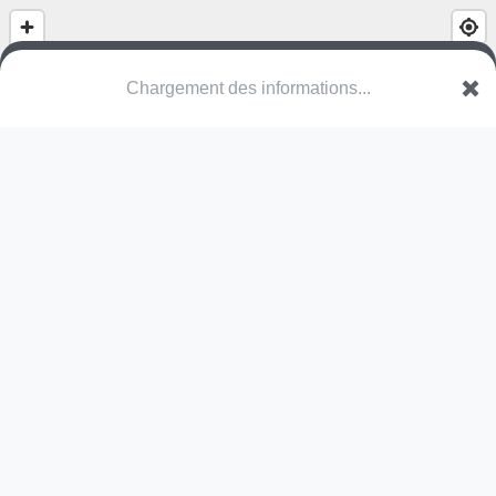
Chargement des informations...