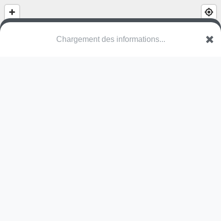
Chargement des informations...