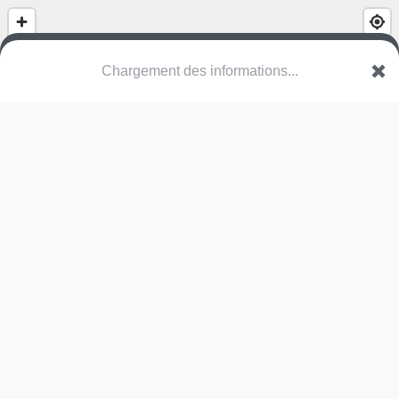
Chargement des informations...