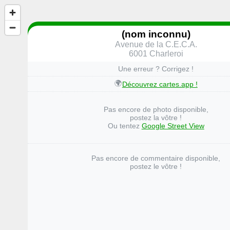
(nom inconnu)
Avenue de la C.E.C.A.
6001 Charleroi
Une erreur ? Corrigez !
🌍
Découvrez cartes.app !
Pas encore de photo disponible,
postez la vôtre !
Ou tentez
Google Street View
Pas encore de commentaire disponible,
postez le vôtre !