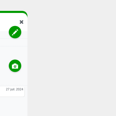
27 juil. 2024