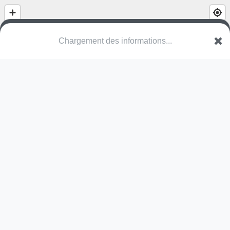
Chargement des informations...