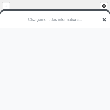
Chargement des informations...