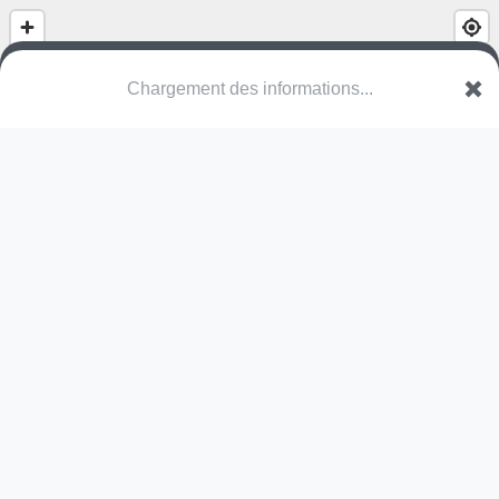
Chargement des informations...