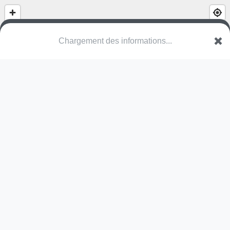
Chargement des informations...