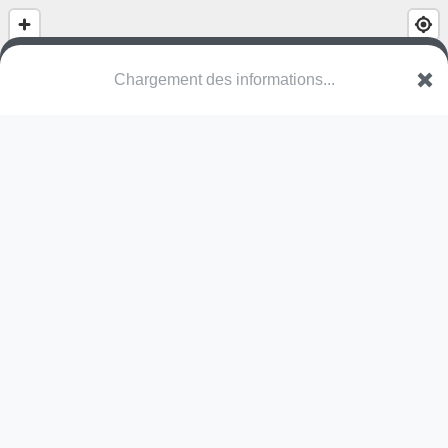
Chargement des informations...