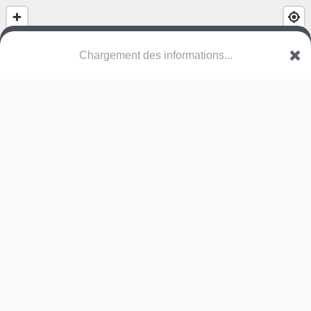
Chargement des informations...