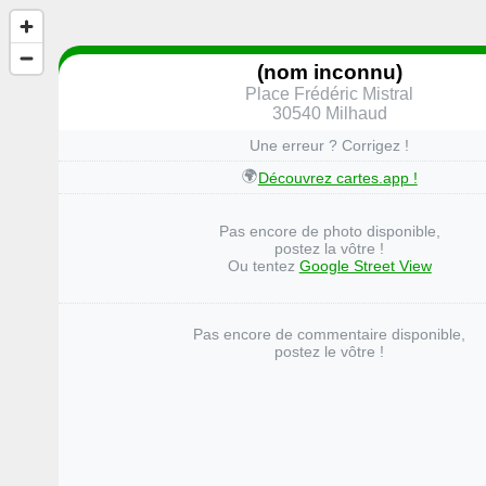
(nom inconnu)
Place Frédéric Mistral
30540 Milhaud
Une erreur ? Corrigez !
🌍
Découvrez cartes.app !
Pas encore de photo disponible,
postez la vôtre !
Ou tentez
Google Street View
Pas encore de commentaire disponible,
postez le vôtre !