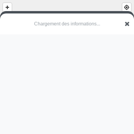
Chargement des informations...