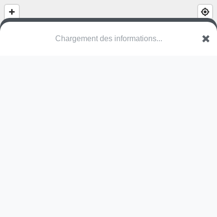
Chargement des informations...