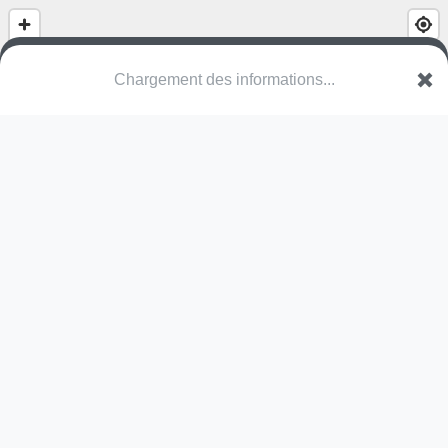
Chargement des informations...