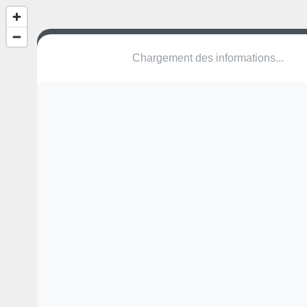
Chargement des informations...