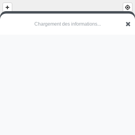
Chargement des informations...