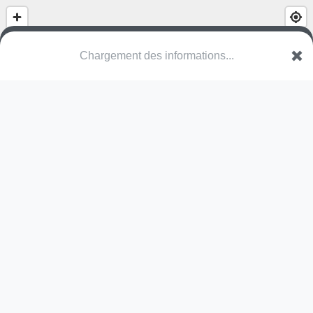
Chargement des informations...