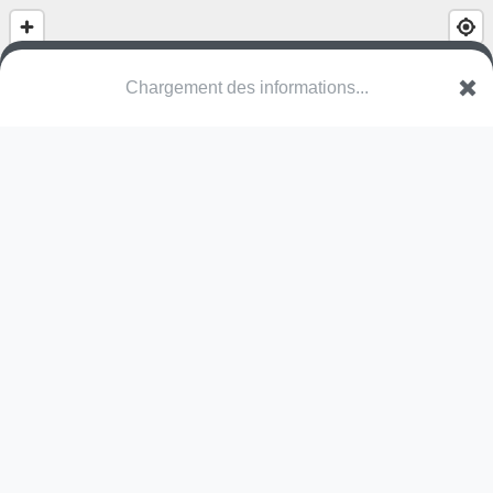
Chargement des informations...