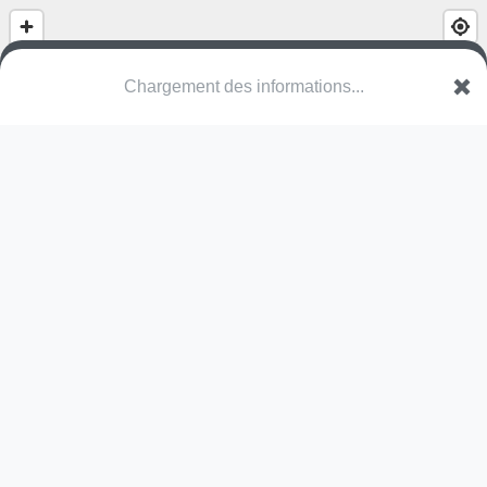
Chargement des informations...