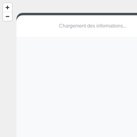
Chargement des informations...