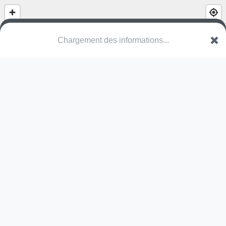
Chargement des informations...