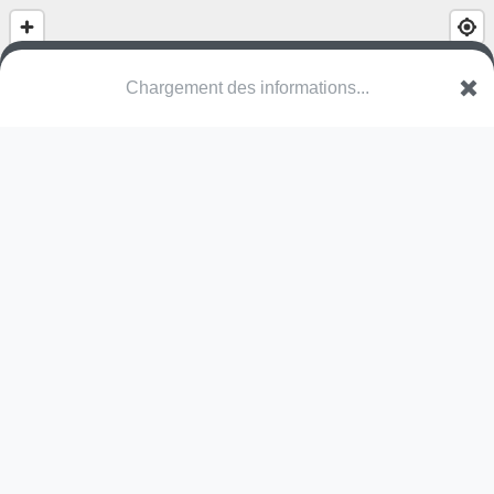
Chargement des informations...