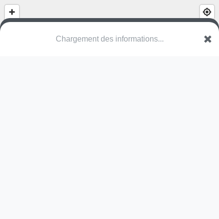
Chargement des informations...