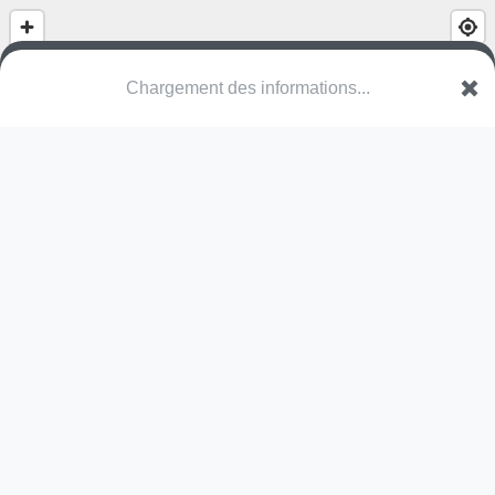
Chargement des informations...