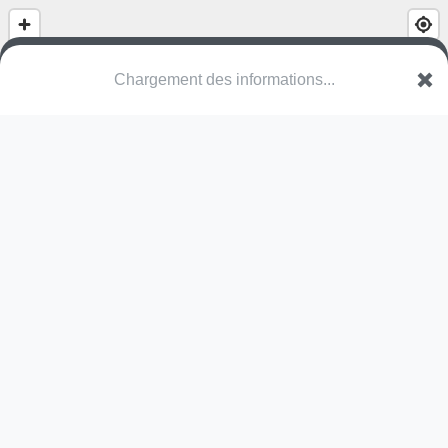
Chargement des informations...