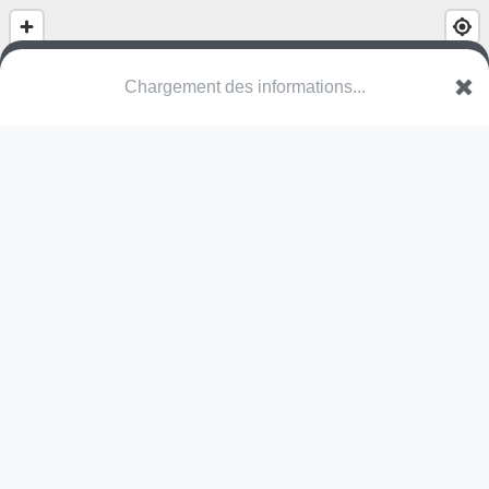
Chargement des informations...