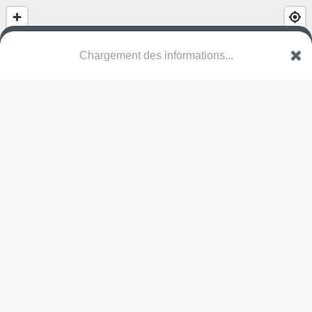
Chargement des informations...