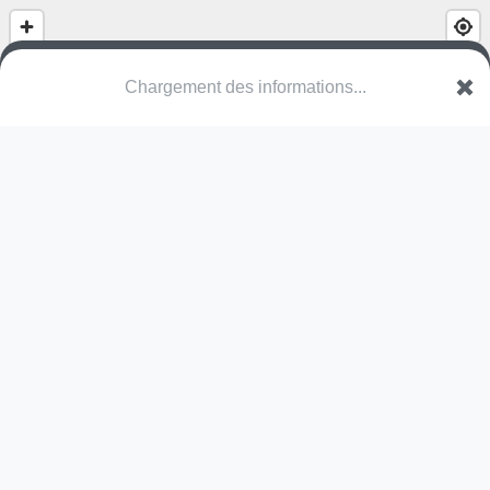
Chargement des informations...