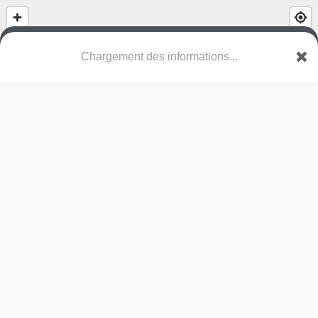
Chargement des informations...