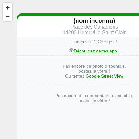
(nom inconnu)
Place des Canadiens
14200 Hérouville-Saint-Clair
Une erreur ? Corrigez !
🌍
Découvrez cartes.app !
Pas encore de photo disponible,
postez la vôtre !
Ou tentez
Google Street View
Pas encore de commentaire disponible,
postez le vôtre !