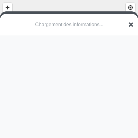
Chargement des informations...