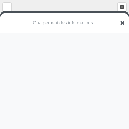
Chargement des informations...