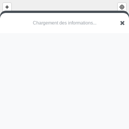
Chargement des informations...