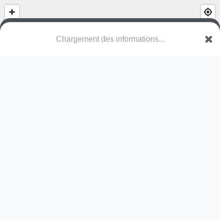
Chargement des informations...