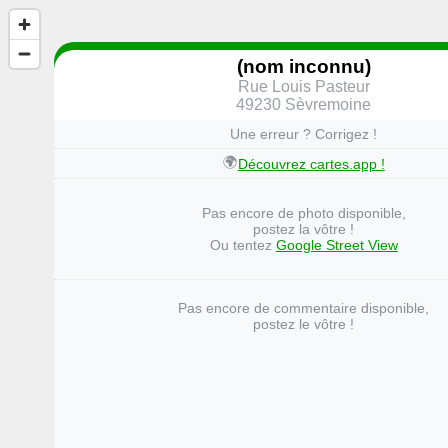
(nom inconnu)
Rue Louis Pasteur
49230 Sèvremoine
Une erreur ? Corrigez !
🌍
Découvrez cartes.app !
Pas encore de photo disponible,
postez la vôtre !
Ou tentez
Google Street View
Pas encore de commentaire disponible,
postez le vôtre !