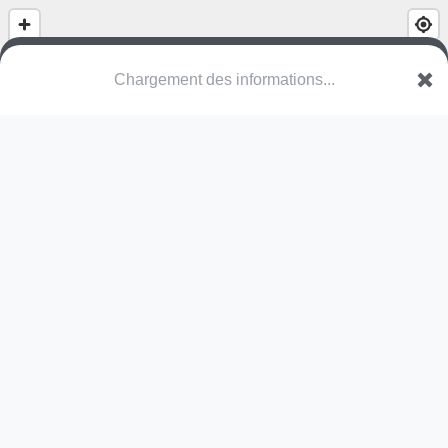
Chargement des informations...